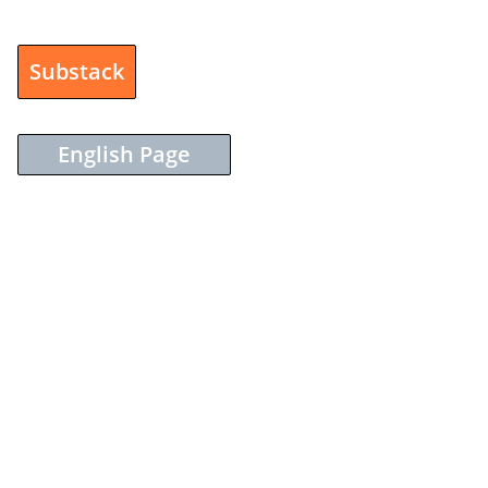
Substack
English Page