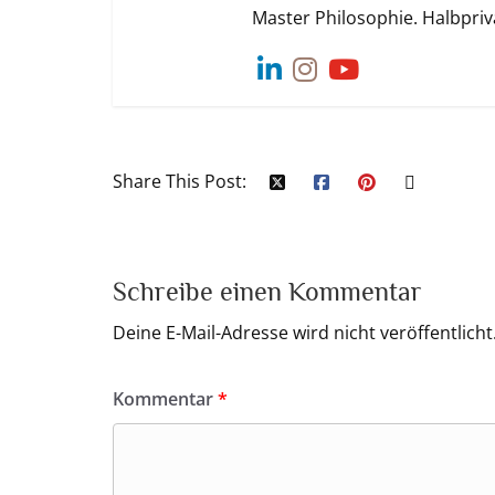
Master Philosophie. Halbpriva
Share This Post:
Schreibe einen Kommentar
Deine E-Mail-Adresse wird nicht veröffentlicht
Kommentar
*