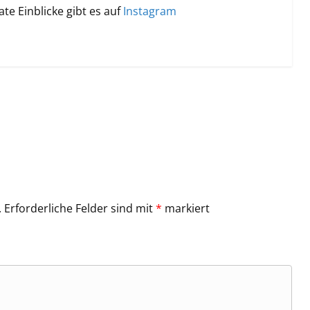
te Einblicke gibt es auf
Instagram
.
Erforderliche Felder sind mit
*
markiert