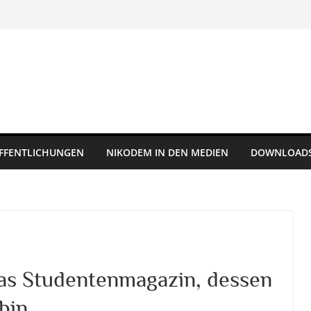
FFENTLICHUNGEN
NIKODEM IN DEN MEDIEN
DOWNLOAD
as Studentenmagazin, dessen
bin