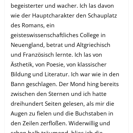
begeisterter und wacher. Ich las davon
wie der Hauptcharakter den Schauplatz
des Romans, ein
geisteswissenschaftliches College in
Neuengland, betrat und Altgriechisch
und Französisch lernte. Ich las von
Ästhetik, von Poesie, von klassischer
Bildung und Literatur. Ich war wie in den
Bann geschlagen. Der Mond hing bereits
zwischen den Sternen und ich hatte
dreihundert Seiten gelesen, als mir die
Augen zu fielen und die Buchstaben in
den Zeilen zerfloßen. Widerwillig und
schon halb träumend, blies ich die