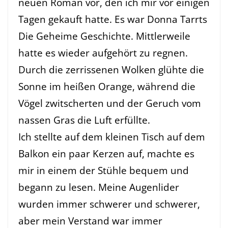
neuen Roman vor, den ich mir vor einigen
Tagen gekauft hatte. Es war Donna Tarrts
Die Geheime Geschichte. Mittlerweile
hatte es wieder aufgehört zu regnen.
Durch die zerrissenen Wolken glühte die
Sonne im heißen Orange, während die
Vögel zwitscherten und der Geruch vom
nassen Gras die Luft erfüllte.
Ich stellte auf dem kleinen Tisch auf dem
Balkon ein paar Kerzen auf, machte es
mir in einem der Stühle bequem und
begann zu lesen. Meine Augenlider
wurden immer schwerer und schwerer,
aber mein Verstand war immer