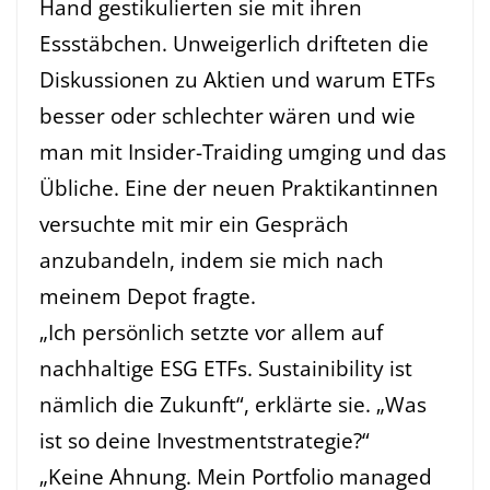
Hand gestikulierten sie mit ihren
Essstäbchen. Unweigerlich drifteten die
Diskussionen zu Aktien und warum ETFs
besser oder schlechter wären und wie
man mit Insider-Traiding umging und das
Übliche. Eine der neuen Praktikantinnen
versuchte mit mir ein Gespräch
anzubandeln, indem sie mich nach
meinem Depot fragte.
„Ich persönlich setzte vor allem auf
nachhaltige ESG ETFs. Sustainibility ist
nämlich die Zukunft“, erklärte sie. „Was
ist so deine Investmentstrategie?“
„Keine Ahnung. Mein Portfolio managed