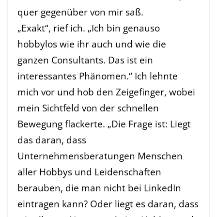
quer gegenüber von mir saß.
„Exakt“, rief ich. „Ich bin genauso
hobbylos wie ihr auch und wie die
ganzen Consultants. Das ist ein
interessantes Phänomen.“ Ich lehnte
mich vor und hob den Zeigefinger, wobei
mein Sichtfeld von der schnellen
Bewegung flackerte. „Die Frage ist: Liegt
das daran, dass
Unternehmensberatungen Menschen
aller Hobbys und Leidenschaften
berauben, die man nicht bei LinkedIn
eintragen kann? Oder liegt es daran, dass