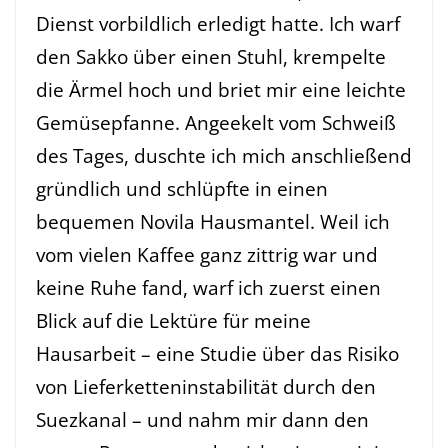
Dienst vorbildlich erledigt hatte. Ich warf
den Sakko über einen Stuhl, krempelte
die Ärmel hoch und briet mir eine leichte
Gemüsepfanne. Angeekelt vom Schweiß
des Tages, duschte ich mich anschließend
gründlich und schlüpfte in einen
bequemen Novila Hausmantel. Weil ich
vom vielen Kaffee ganz zittrig war und
keine Ruhe fand, warf ich zuerst einen
Blick auf die Lektüre für meine
Hausarbeit – eine Studie über das Risiko
von Lieferketteninstabilität durch den
Suezkanal – und nahm mir dann den