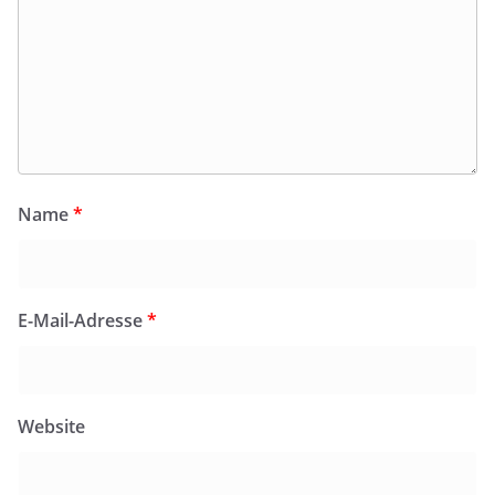
Name
*
E-Mail-Adresse
*
Website