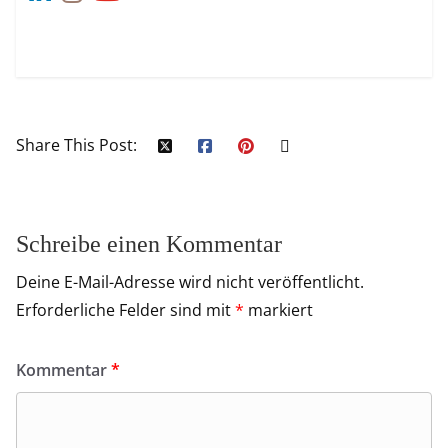
Share This Post:
Schreibe einen Kommentar
Deine E-Mail-Adresse wird nicht veröffentlicht.
Erforderliche Felder sind mit
*
markiert
Kommentar
*