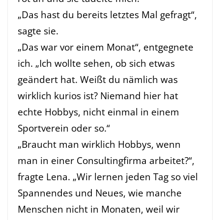
„Das hast du bereits letztes Mal gefragt“,
sagte sie.
„Das war vor einem Monat“, entgegnete
ich. „Ich wollte sehen, ob sich etwas
geändert hat. Weißt du nämlich was
wirklich kurios ist? Niemand hier hat
echte Hobbys, nicht einmal in einem
Sportverein oder so.“
„Braucht man wirklich Hobbys, wenn
man in einer Consultingfirma arbeitet?“,
fragte Lena. „Wir lernen jeden Tag so viel
Spannendes und Neues, wie manche
Menschen nicht in Monaten, weil wir