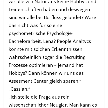
wir alle von Natur aus keine Hobbys und
Leidenschaften haben und deswegen
sind wir alle bei Borfluss gelandet? Wäre
das nicht was für so eine
psychometrische Psychologie-
Bachelorarbeit, Lena? People Analtycs
könnte mit solchen Erkenntnissen
wahrscheinlich sogar die Recruiting
Prozesse optimieren – jemand hat
Hobbys? Dann können wir uns das
Assesment Center gleich sparen.“
„Cassian.“
„Ich stelle die Frage aus rein
wissenschaftlicher Neugier. Man kann es