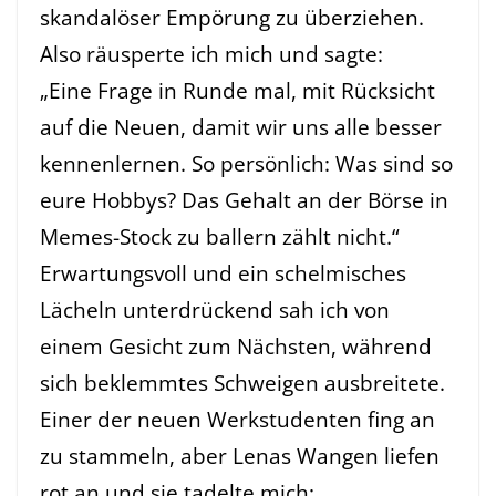
skandalöser Empörung zu überziehen.
Also räusperte ich mich und sagte:
„Eine Frage in Runde mal, mit Rücksicht
auf die Neuen, damit wir uns alle besser
kennenlernen. So persönlich: Was sind so
eure Hobbys? Das Gehalt an der Börse in
Memes-Stock zu ballern zählt nicht.“
Erwartungsvoll und ein schelmisches
Lächeln unterdrückend sah ich von
einem Gesicht zum Nächsten, während
sich beklemmtes Schweigen ausbreitete.
Einer der neuen Werkstudenten fing an
zu stammeln, aber Lenas Wangen liefen
rot an und sie tadelte mich: