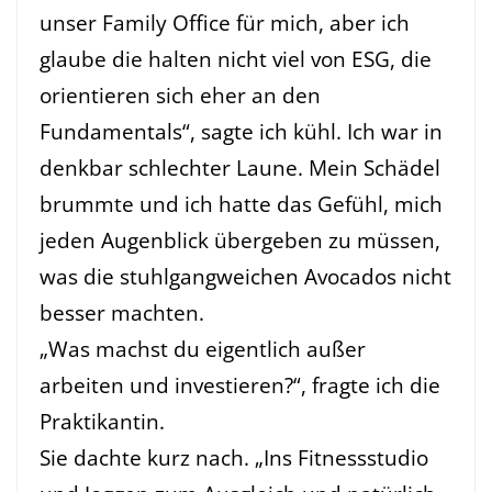
unser Family Office für mich, aber ich
glaube die halten nicht viel von ESG, die
orientieren sich eher an den
Fundamentals“, sagte ich kühl. Ich war in
denkbar schlechter Laune. Mein Schädel
brummte und ich hatte das Gefühl, mich
jeden Augenblick übergeben zu müssen,
was die stuhlgangweichen Avocados nicht
besser machten.
„Was machst du eigentlich außer
arbeiten und investieren?“, fragte ich die
Praktikantin.
Sie dachte kurz nach. „Ins Fitnessstudio