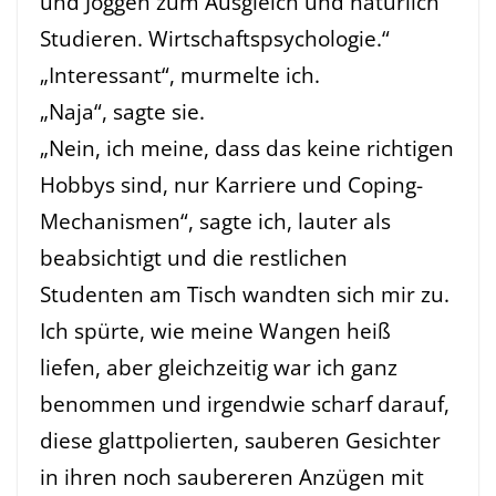
und Joggen zum Ausgleich und natürlich
Studieren. Wirtschaftspsychologie.“
„Interessant“, murmelte ich.
„Naja“, sagte sie.
„Nein, ich meine, dass das keine richtigen
Hobbys sind, nur Karriere und Coping-
Mechanismen“, sagte ich, lauter als
beabsichtigt und die restlichen
Studenten am Tisch wandten sich mir zu.
Ich spürte, wie meine Wangen heiß
liefen, aber gleichzeitig war ich ganz
benommen und irgendwie scharf darauf,
diese glattpolierten, sauberen Gesichter
in ihren noch saubereren Anzügen mit