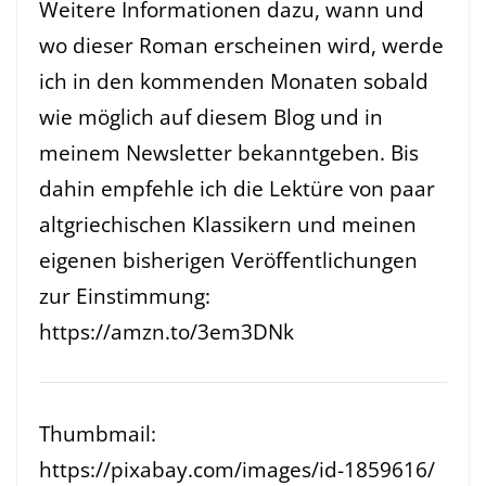
Weitere Informationen dazu, wann und
wo dieser Roman erscheinen wird, werde
ich in den kommenden Monaten sobald
wie möglich auf diesem Blog und in
meinem Newsletter bekanntgeben. Bis
dahin empfehle ich die Lektüre von paar
altgriechischen Klassikern und meinen
eigenen bisherigen Veröffentlichungen
zur Einstimmung:
https://amzn.to/3em3DNk
Thumbmail:
https://pixabay.com/images/id-1859616/