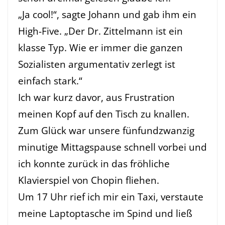
„Ja cool!“, sagte Johann und gab ihm ein
High-Five. „Der Dr. Zittelmann ist ein
klasse Typ. Wie er immer die ganzen
Sozialisten argumentativ zerlegt ist
einfach stark.“
Ich war kurz davor, aus Frustration
meinen Kopf auf den Tisch zu knallen.
Zum Glück war unsere fünfundzwanzig
minutige Mittagspause schnell vorbei und
ich konnte zurück in das fröhliche
Klavierspiel von Chopin fliehen.
Um 17 Uhr rief ich mir ein Taxi, verstaute
meine Laptoptasche im Spind und ließ