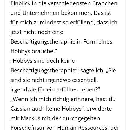
Einblick in die verschiedensten Branchen
und Unternehmen bekommen. Das ist
für mich zumindest so erfüllend, dass ich
jetzt nicht noch eine
Beschäftigungstheraphie in Form eines
Hobbys brauche.“
„Hobbys sind doch keine
Beschäftigungstheraphie“, sagte ich. „Sie
sind sie nicht irgendwo essentiell,
irgendwie für ein erfülltes Leben?“
„Wenn ich mich richtig erinnere, hast du
Cassian auch keine Hobbys“, erwiderte
mir Markus mit der durchgegelten
Porschefrisur von Human Ressources, der