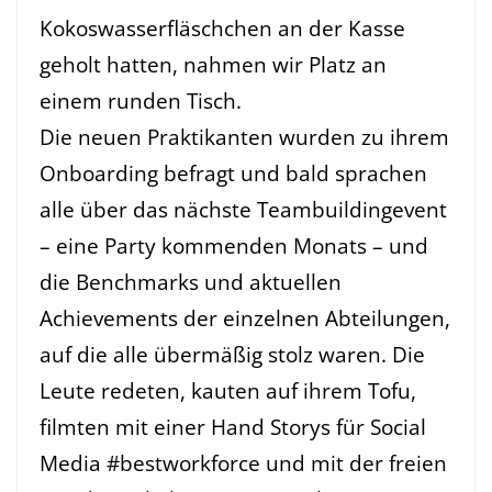
Kokoswasserfläschchen an der Kasse
geholt hatten, nahmen wir Platz an
einem runden Tisch.
Die neuen Praktikanten wurden zu ihrem
Onboarding befragt und bald sprachen
alle über das nächste Teambuildingevent
– eine Party kommenden Monats – und
die Benchmarks und aktuellen
Achievements der einzelnen Abteilungen,
auf die alle übermäßig stolz waren. Die
Leute redeten, kauten auf ihrem Tofu,
filmten mit einer Hand Storys für Social
Media #bestworkforce und mit der freien