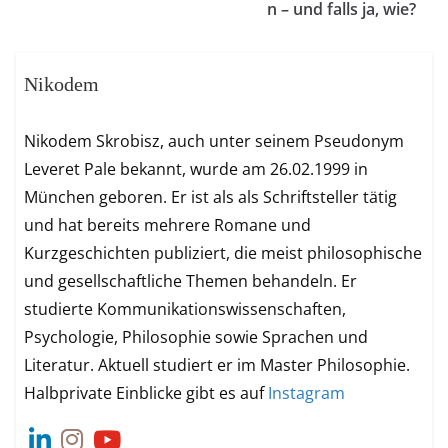
n – und falls ja, wie?
Nikodem
Nikodem Skrobisz, auch unter seinem Pseudonym
Leveret Pale bekannt, wurde am 26.02.1999 in
München geboren. Er ist als als Schriftsteller tätig
und hat bereits mehrere Romane und
Kurzgeschichten publiziert, die meist philosophische
und gesellschaftliche Themen behandeln. Er
studierte Kommunikationswissenschaften,
Psychologie, Philosophie sowie Sprachen und
Literatur. Aktuell studiert er im Master Philosophie.
Halbprivate Einblicke gibt es auf
Instagram