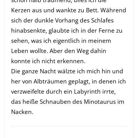
Kerzen aus und wankte zu Bett. Während
sich der dunkle Vorhang des Schlafes
hinabsenkte, glaubte ich in der Ferne zu
sehen, was ich eigentlich in meinem
Leben wollte. Aber den Weg dahin
konnte ich nicht erkennen.
Die ganze Nacht wälzte ich mich hin und
her von Albträumen geplagt, in denen ich
verzweifelte durch ein Labyrinth irrte,
das heiße Schnauben des Minotaurus im
Nacken.