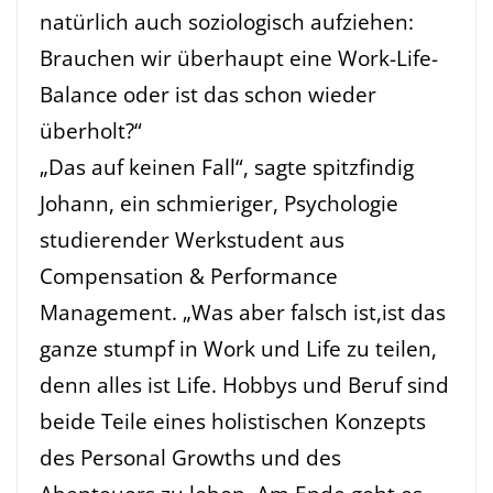
natürlich auch soziologisch aufziehen:
Brauchen wir überhaupt eine Work-Life-
Balance oder ist das schon wieder
überholt?“
„Das auf keinen Fall“, sagte spitzfindig
Johann, ein schmieriger, Psychologie
studierender Werkstudent aus
Compensation & Performance
Management. „Was aber falsch ist,ist das
ganze stumpf in Work und Life zu teilen,
denn alles ist Life. Hobbys und Beruf sind
beide Teile eines holistischen Konzepts
des Personal Growths und des