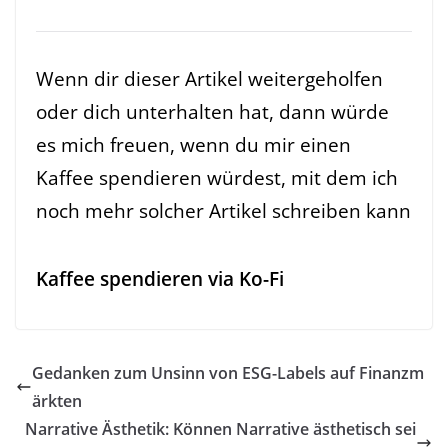
Wenn dir dieser Artikel weitergeholfen
oder dich unterhalten hat, dann würde
es mich freuen, wenn du mir einen
Kaffee spendieren würdest, mit dem ich
noch mehr solcher Artikel schreiben kann
Kaffee spendieren via Ko-Fi
Gedanken zum Unsinn von ESG-Labels auf Finanzm
ärkten
Narrative Ästhetik: Können Narrative ästhetisch sei