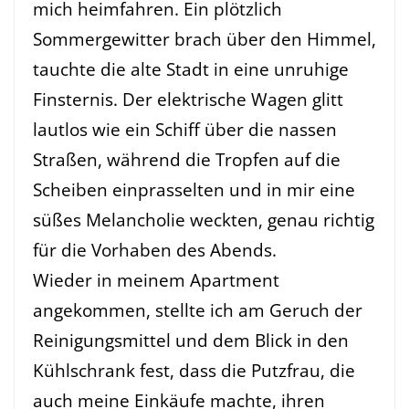
mich heimfahren. Ein plötzlich
Sommergewitter brach über den Himmel,
tauchte die alte Stadt in eine unruhige
Finsternis. Der elektrische Wagen glitt
lautlos wie ein Schiff über die nassen
Straßen, während die Tropfen auf die
Scheiben einprasselten und in mir eine
süßes Melancholie weckten, genau richtig
für die Vorhaben des Abends.
Wieder in meinem Apartment
angekommen, stellte ich am Geruch der
Reinigungsmittel und dem Blick in den
Kühlschrank fest, dass die Putzfrau, die
auch meine Einkäufe machte, ihren