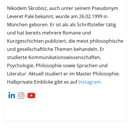
Nikodem Skrobisz, auch unter seinem Pseudonym
Leveret Pale bekannt, wurde am 26.02.1999 in
München geboren. Er ist als als Schriftsteller tätig
und hat bereits mehrere Romane und
Kurzgeschichten publiziert, die meist philosophische
und gesellschaftliche Themen behandeln. Er
studierte Kommunikationswissenschaften,
Psychologie, Philosophie sowie Sprachen und
Literatur. Aktuell studiert er im Master Philosophie.
Halbprivate Einblicke gibt es auf
Instagram