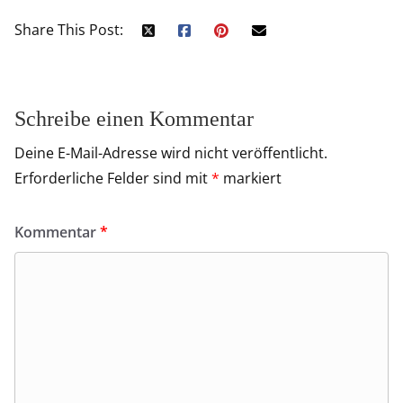
Share This Post:
Schreibe einen Kommentar
Deine E-Mail-Adresse wird nicht veröffentlicht.
Erforderliche Felder sind mit
*
markiert
Kommentar
*