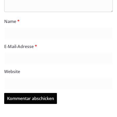
Name
*
E-Mail-Adresse
*
Website