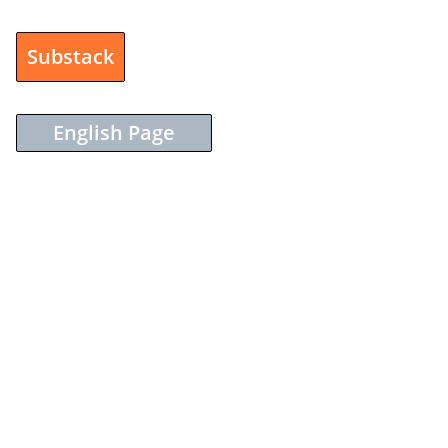
Substack
English Page