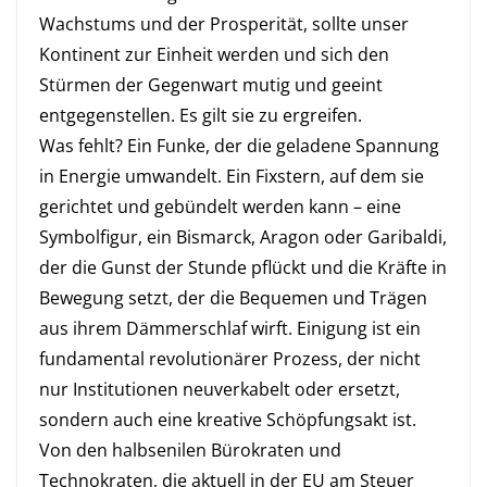
Wachstums und der Prosperität, sollte unser
Kontinent zur Einheit werden und sich den
Stürmen der Gegenwart mutig und geeint
entgegenstellen. Es gilt sie zu ergreifen.
Was fehlt? Ein Funke, der die geladene Spannung
in Energie umwandelt. Ein Fixstern, auf dem sie
gerichtet und gebündelt werden kann – eine
Symbolfigur, ein Bismarck, Aragon oder Garibaldi,
der die Gunst der Stunde pflückt und die Kräfte in
Bewegung setzt, der die Bequemen und Trägen
aus ihrem Dämmerschlaf wirft. Einigung ist ein
fundamental revolutionärer Prozess, der nicht
nur Institutionen neuverkabelt oder ersetzt,
sondern auch eine kreative Schöpfungsakt ist.
Von den halbsenilen Bürokraten und
Technokraten, die aktuell in der EU am Steuer