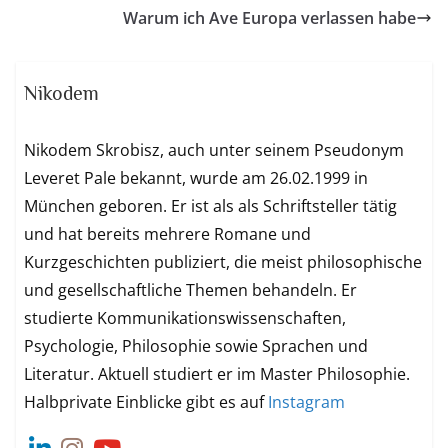
Warum ich Ave Europa verlassen habe
Nikodem
Nikodem Skrobisz, auch unter seinem Pseudonym
Leveret Pale bekannt, wurde am 26.02.1999 in
München geboren. Er ist als als Schriftsteller tätig
und hat bereits mehrere Romane und
Kurzgeschichten publiziert, die meist philosophische
und gesellschaftliche Themen behandeln. Er
studierte Kommunikationswissenschaften,
Psychologie, Philosophie sowie Sprachen und
Literatur. Aktuell studiert er im Master Philosophie.
Halbprivate Einblicke gibt es auf
Instagram