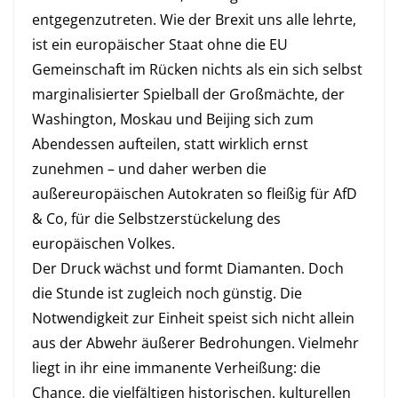
entgegenzutreten. Wie der Brexit uns alle lehrte,
ist ein europäischer Staat ohne die EU
Gemeinschaft im Rücken nichts als ein sich selbst
marginalisierter Spielball der Großmächte, der
Washington, Moskau und Beijing sich zum
Abendessen aufteilen, statt wirklich ernst
zunehmen – und daher werben die
außereuropäischen Autokraten so fleißig für AfD
& Co, für die Selbstzerstückelung des
europäischen Volkes.
Der Druck wächst und formt Diamanten. Doch
die Stunde ist zugleich noch günstig. Die
Notwendigkeit zur Einheit speist sich nicht allein
aus der Abwehr äußerer Bedrohungen. Vielmehr
liegt in ihr eine immanente Verheißung: die
Chance, die vielfältigen historischen, kulturellen