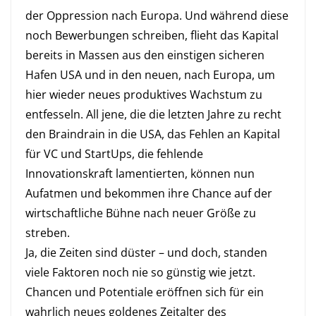
der Oppression nach Europa. Und während diese
noch Bewerbungen schreiben, flieht das Kapital
bereits in Massen aus den einstigen sicheren
Hafen USA und in den neuen, nach Europa, um
hier wieder neues produktives Wachstum zu
entfesseln. All jene, die die letzten Jahre zu recht
den Braindrain in die USA, das Fehlen an Kapital
für VC und StartUps, die fehlende
Innovationskraft lamentierten, können nun
Aufatmen und bekommen ihre Chance auf der
wirtschaftliche Bühne nach neuer Größe zu
streben.
Ja, die Zeiten sind düster – und doch, standen
viele Faktoren noch nie so günstig wie jetzt.
Chancen und Potentiale eröffnen sich für ein
wahrlich neues goldenes Zeitalter des