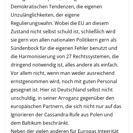
Demokratischen Tendenzen, die eigenen
Unzulänglichkeiten, der eigene
Regulierungswahn. Wobei die EU an diesem
Zustand nicht selbst schuld ist, schließlich wird
sie gern von allen nationalen Politikern gern als
Sündenbock für die eigenen Fehler benutzt und
die Harmonisierung von 27 Rechtssystemen, die
dringend notwendig ist, alles andere als einfach.
Vor allem nicht, wenn man weder ausreichend
ernstgenommen wird, noch mit guten Personal
gesegnet ist. Hier ist Deutschland selbst nicht
unschuldig, in seiner Arroganz gegenüber den
europäischen Partnern, die sich nicht nur auf das
Ignorieren der Cassandra-Rufe aus Polen und
dem Baltikum beschränkt.
Neben der vielen anderen für Europas Integrität