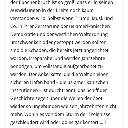
der Epochenbruch ist so groß, dass er in seinen
Auswirkungen in der Breite noch kaum
verstanden wird. Selbst wenn Trump, Musk und
Co. in ihrer Zerstörung der us-amerikanischen
Demokratie und der westlichen Weltordnung
umschwenken oder gestoppt werden sollten,
sind die Schäden, die bereits jetzt angerichtet
worden, irreparabel und werden Jahrzehnte
benötigen, um vollständig aufgearbeitet zu
werden. Der Ankerkette, die die Welt an einen
sicheren Hafen band – die us-amerikanischen
Institutionen – ist durchtrennt; das Schiff der
Geschichte segelt über die Wellen der Zeot
wieder so ungebunden wie seit Jahrzehnten nicht
mehr. Wohin es von dem Sturm der Ereignisse
geschleudert wird oder ob es gar kentert … ?