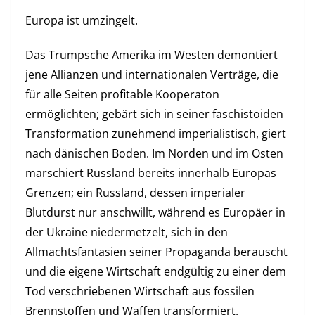
Europa ist umzingelt.
Das Trumpsche Amerika im Westen demontiert
jene Allianzen und internationalen Verträge, die
für alle Seiten profitable Kooperaton
ermöglichten; gebärt sich in seiner faschistoiden
Transformation zunehmend imperialistisch, giert
nach dänischen Boden. Im Norden und im Osten
marschiert Russland bereits innerhalb Europas
Grenzen; ein Russland, dessen imperialer
Blutdurst nur anschwillt, während es Europäer in
der Ukraine niedermetzelt, sich in den
Allmachtsfantasien seiner Propaganda berauscht
und die eigene Wirtschaft endgültig zu einer dem
Tod verschriebenen Wirtschaft aus fossilen
Brennstoffen und Waffen transformiert.