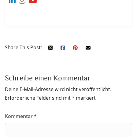
Share This Post:
Schreibe einen Kommentar
Deine E-Mail-Adresse wird nicht veröffentlicht.
Erforderliche Felder sind mit
*
markiert
Kommentar
*