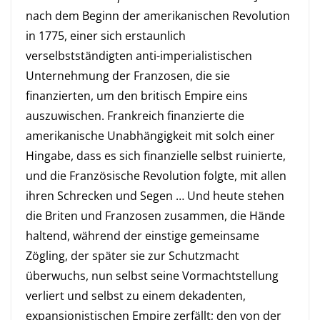
nach dem Beginn der amerikanischen Revolution
in 1775, einer sich erstaunlich
verselbstständigten anti-imperialistischen
Unternehmung der Franzosen, die sie
finanzierten, um den britisch Empire eins
auszuwischen. Frankreich finanzierte die
amerikanische Unabhängigkeit mit solch einer
Hingabe, dass es sich finanzielle selbst ruinierte,
und die Französische Revolution folgte, mit allen
ihren Schrecken und Segen … Und heute stehen
die Briten und Franzosen zusammen, die Hände
haltend, während der einstige gemeinsame
Zögling, der später sie zur Schutzmacht
überwuchs, nun selbst seine Vormachtstellung
verliert und selbst zu einem dekadenten,
expansionistischen Empire zerfällt;
den von der