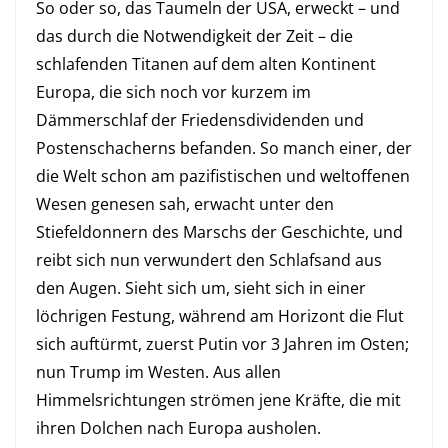
So oder so, das Taumeln der USA, erweckt – und
das durch die Notwendigkeit der Zeit – die
schlafenden Titanen auf dem alten Kontinent
Europa, die sich noch vor kurzem im
Dämmerschlaf der Friedensdividenden und
Postenschacherns befanden. So manch einer, der
die Welt schon am pazifistischen und weltoffenen
Wesen genesen sah, erwacht unter den
Stiefeldonnern des Marschs der Geschichte, und
reibt sich nun verwundert den Schlafsand aus
den Augen. Sieht sich um, sieht sich in einer
löchrigen Festung, während am Horizont die Flut
sich auftürmt, zuerst Putin vor 3 Jahren im Osten;
nun Trump im Westen. Aus allen
Himmelsrichtungen strömen jene Kräfte, die mit
ihren Dolchen nach Europa ausholen.