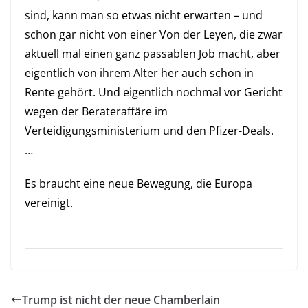
sind, kann man so etwas nicht erwarten – und
schon gar nicht von einer Von der Leyen, die zwar
aktuell mal einen ganz passablen Job macht, aber
eigentlich von ihrem Alter her auch schon in
Rente gehört. Und eigentlich nochmal vor Gericht
wegen der Berateraffäre im
Verteidigungsministerium und den Pfizer-Deals.
…
Es braucht eine neue Bewegung, die Europa
vereinigt.
Trump ist nicht der neue Chamberlain