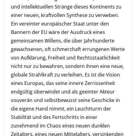
und intellektuellen Stränge dieses Kontinents zu
einer neuen, kraftvollen Synthese zu verweben.
Ein vereinter europäischer Staat unter den
Bannern der EU wäre der Ausdruck eines
gemeinsamen Willens, die über Jahrhunderte
gewachsenen, oft schmerzhaft errungenen Werte
von Aufklärung, Freiheit und Rechtsstaatlichkeit
nicht nur zu bewahren, sondern ihnen eine neue,
globale Strahlkraft zu verleihen. Es ist die Vision
eines Europas, das seine innere Zerrissenheit
endgültig überwindet und als geeinter Akteur
souverän und selbstbewusst seine Geschicke in
die eigene Hand nimmt, ein Leuchtturm der
Stabilität und des Fortschritts in einer
zunehmend im Chaos eines neuen dunklen
Zeitalters, eines neuen Mittelalters, versinkenden