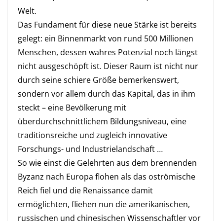
Welt.
Das Fundament für diese neue Stärke ist bereits
gelegt: ein Binnenmarkt von rund 500 Millionen
Menschen, dessen wahres Potenzial noch längst
nicht ausgeschöpft ist. Dieser Raum ist nicht nur
durch seine schiere Größe bemerkenswert,
sondern vor allem durch das Kapital, das in ihm
steckt – eine Bevölkerung mit
überdurchschnittlichem Bildungsniveau, eine
traditionsreiche und zugleich innovative
Forschungs- und Industrielandschaft …
So wie einst die Gelehrten aus dem brennenden
Byzanz nach Europa flohen als das oströmische
Reich fiel und die Renaissance damit
ermöglichten, fliehen nun die amerikanischen,
russischen und chinesischen Wissenschaftler vor