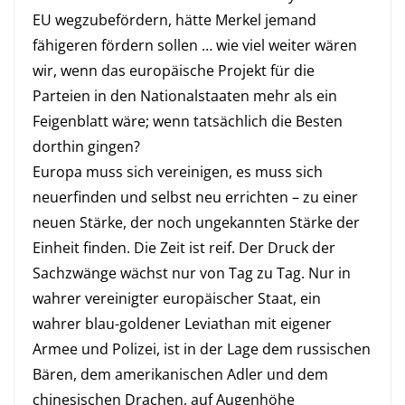
EU wegzubefördern, hätte Merkel jemand
fähigeren fördern sollen … wie viel weiter wären
wir, wenn das europäische Projekt für die
Parteien in den Nationalstaaten mehr als ein
Feigenblatt wäre; wenn tatsächlich die Besten
dorthin gingen?
Europa muss sich vereinigen, es muss sich
neuerfinden und selbst neu errichten – zu einer
neuen Stärke, der noch ungekannten Stärke der
Einheit finden. Die Zeit ist reif. Der Druck der
Sachzwänge wächst nur von Tag zu Tag. Nur in
wahrer vereinigter europäischer Staat, ein
wahrer blau-goldener Leviathan mit eigener
Armee und Polizei, ist in der Lage dem russischen
Bären, dem amerikanischen Adler und dem
chinesischen Drachen, auf Augenhöhe