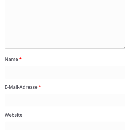
Name
*
E-Mail-Adresse
*
Website