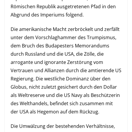
Römischen Republik ausgetretenen Pfad in den
Abgrund des Imperiums folgend.
Die amerikanische Macht zerbröckelt und zerfällt
unter dem Vorschlaghammer des Trumpismus,
dem Bruch des Budapesters Memorandums
durch Russland und die USA, die Zölle, die
arrogante und ignorante Zerstörung vom
Vertrauen und Allianzen durch die amtierende US
Regierung. Die westliche Dominanz über den
Globus, nicht zuletzt gesichert durch den Dollar
als Weltreserve und die US Navy als Beschützerin
des Welthandels, befindet sich zusammen mit
der USA als Hegemon auf dem Rückzug.
Die Umwälzung der bestehenden Verhältnisse,