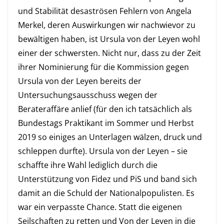
und Stabilität desaströsen Fehlern von Angela
Merkel, deren Auswirkungen wir nachwievor zu
bewältigen haben, ist Ursula von der Leyen wohl
einer der schwersten. Nicht nur, dass zu der Zeit
ihrer Nominierung für die Kommission gegen
Ursula von der Leyen bereits der
Untersuchungsausschuss wegen der
Berateraffäre anlief (für den ich tatsächlich als
Bundestags Praktikant im Sommer und Herbst
2019 so einiges an Unterlagen wälzen, druck und
schleppen durfte). Ursula von der Leyen – sie
schaffte ihre Wahl lediglich durch die
Unterstützung von Fidez und PiS und band sich
damit an die Schuld der Nationalpopulisten. Es
war ein verpasste Chance. Statt die eigenen
Seilschaften zu retten und Von der Leyen in die