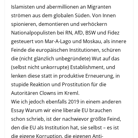
Islamisten und abermillionen an Migranten
strömen aus dem globalen Süden. Von Innen
spionieren, demontieren und verhöckern
Nationalpopulisten bei RN, AfD, BSW und Fidez
gesteuert von Mar-A-Lago und Moskau, als innere
Feinde die europäischen Institutionen, schüren
die (nicht glänzlich unbegründete) Wut auf das
(selbst nicht unkorrupte) Establishment, und
lenken diese statt in produktive Erneuerung, in
stupide Reaktion und Prostitution für die
Autoritären Clowns im Kreml.
Wie ich jedoch ebenfalls 2019 in einem anderen
Essay
Warum wir eine liberale EU brauchen
schon schrieb, ist der nachwievor größte Feind,
den die EU als Institution hat, sie selbst – es ist
die eigene Korruption, die eigenen Anti-