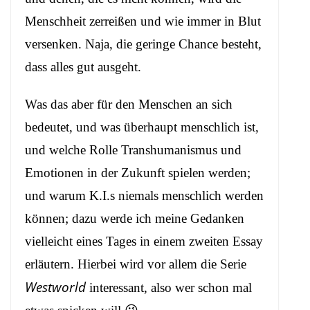
Menschheit zerreißen und wie immer in Blut
versenken. Naja, die geringe Chance besteht,
dass alles gut ausgeht.
Was das aber für den Menschen an sich
bedeutet, und was überhaupt menschlich ist,
und welche Rolle Transhumanismus und
Emotionen in der Zukunft spielen werden;
und warum K.I.s niemals menschlich werden
können; dazu werde ich meine Gedanken
vielleicht eines Tages in einem zweiten Essay
erläutern. Hierbei wird vor allem die Serie
Westworld
interessant, also wer schon mal