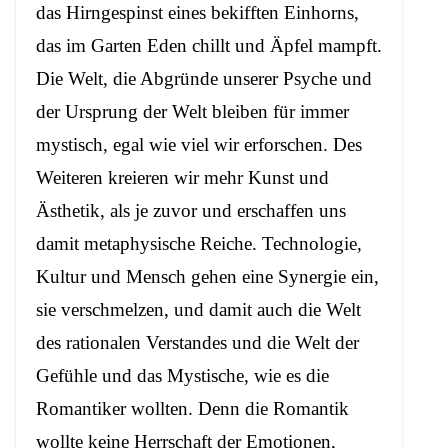
das Hirngespinst eines bekifften Einhorns,
das im Garten Eden chillt und Äpfel mampft.
Die Welt, die Abgründe unserer Psyche und
der Ursprung der Welt bleiben für immer
mystisch, egal wie viel wir erforschen. Des
Weiteren kreieren wir mehr Kunst und
Ästhetik, als je zuvor und erschaffen uns
damit metaphysische Reiche. Technologie,
Kultur und Mensch gehen eine Synergie ein,
sie verschmelzen, und damit auch die Welt
des rationalen Verstandes und die Welt der
Gefühle und das Mystische, wie es die
Romantiker wollten. Denn die Romantik
wollte keine Herrschaft der Emotionen,