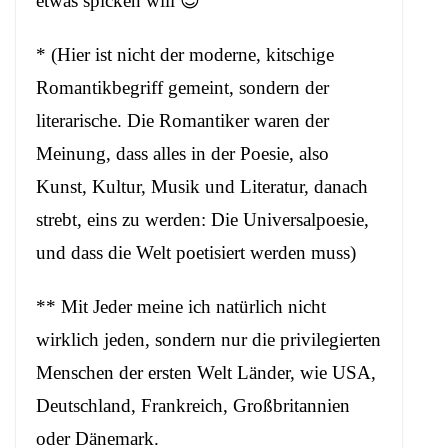
etwas spicken will 😉
* (Hier ist nicht der moderne, kitschige
Romantikbegriff gemeint, sondern der
literarische. Die Romantiker waren der
Meinung, dass alles in der Poesie, also
Kunst, Kultur, Musik und Literatur, danach
strebt, eins zu werden: Die Universalpoesie,
und dass die Welt poetisiert werden muss)
** Mit Jeder meine ich natürlich nicht
wirklich jeden, sondern nur die privilegierten
Menschen der ersten Welt Länder, wie USA,
Deutschland, Frankreich, Großbritannien
oder Dänemark.