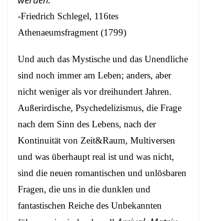
-Friedrich Schlegel, 116tes
Athenaeumsfragment (1799)
Und auch das Mystische und das Unendliche
sind noch immer am Leben; anders, aber
nicht weniger als vor dreihundert Jahren.
Außerirdische, Psychedelizismus, die Frage
nach dem Sinn des Lebens, nach der
Kontinuität von Zeit&Raum, Multiversen
und was überhaupt real ist und was nicht,
sind die neuen romantischen und unlösbaren
Fragen, die uns in die dunklen und
fantastischen Reiche des Unbekannten