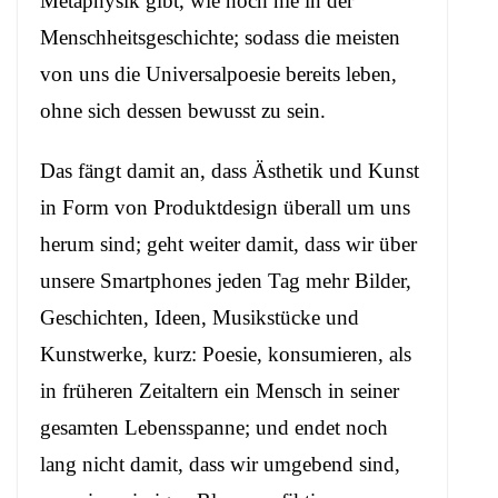
Metaphysik gibt, wie noch nie in der
Menschheitsgeschichte; sodass die meisten
von uns die Universalpoesie bereits leben,
ohne sich dessen bewusst zu sein.
Das fängt damit an, dass Ästhetik und Kunst
in Form von Produktdesign überall um uns
herum sind; geht weiter damit, dass wir über
unsere Smartphones jeden Tag mehr Bilder,
Geschichten, Ideen, Musikstücke und
Kunstwerke, kurz: Poesie, konsumieren, als
in früheren Zeitaltern ein Mensch in seiner
gesamten Lebensspanne; und endet noch
lang nicht damit, dass wir umgebend sind,