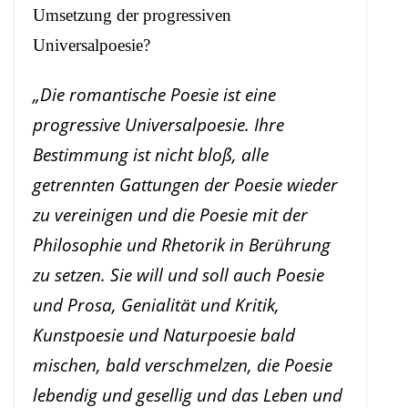
Umsetzung der progressiven
Universalpoesie?
„Die romantische Poesie ist eine
progressive Universalpoesie. Ihre
Bestimmung ist nicht bloß, alle
getrennten Gattungen der Poesie wieder
zu vereinigen und die Poesie mit der
Philosophie und Rhetorik in Berührung
zu setzen. Sie will und soll auch Poesie
und Prosa, Genialität und Kritik,
Kunstpoesie und Naturpoesie bald
mischen, bald verschmelzen, die Poesie
lebendig und gesellig und das Leben und