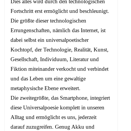
Dies alles wird durch den technologischen
Fortschritt erst ermöglicht und beschleunigt.
Die größte dieser technologischen
Errungenschaften, nämlich das Internet, ist
dabei selbst ein universalpoetischer
Kochtopf, der Technologie, Realität, Kunst,
Gesellschaft, Individuum, Literatur und
Fiktion miteinander verkocht und verbindet
und das Leben um eine gewaltige
metaphysische Ebene erweitert.
Die zweitegrößte, das Smartphone, integriert
diese Universalpoesie komplett in unseren
Alltag und ermöglicht es uns, jederzeit
darauf zuzugreifen. Genug Akku und