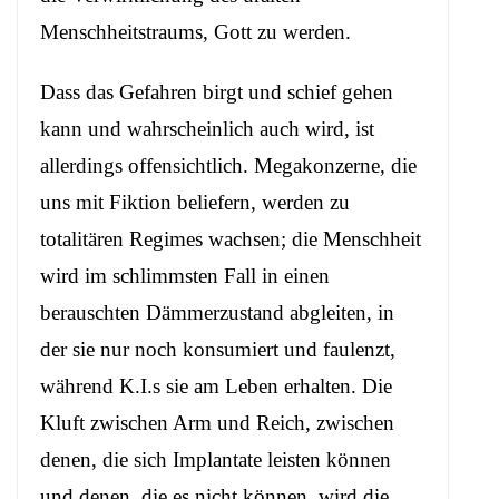
Menschheitstraums, Gott zu werden.
Dass das Gefahren birgt und schief gehen
kann und wahrscheinlich auch wird, ist
allerdings offensichtlich. Megakonzerne, die
uns mit Fiktion beliefern, werden zu
totalitären Regimes wachsen; die Menschheit
wird im schlimmsten Fall in einen
berauschten Dämmerzustand abgleiten, in
der sie nur noch konsumiert und faulenzt,
während K.I.s sie am Leben erhalten. Die
Kluft zwischen Arm und Reich, zwischen
denen, die sich Implantate leisten können
und denen, die es nicht können, wird die