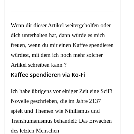
Wenn dir dieser Artikel weitergeholfen oder
dich unterhalten hat, dann würde es mich
freuen, wenn du mir einen Kaffee spendieren
würdest, mit dem ich noch mehr solcher
Artikel schreiben kann ?
Kaffee spendieren via Ko-Fi
Ich habe übrigens vor einiger Zeit eine SciFi
Novelle geschrieben, die im Jahre 2137
spielt und Themen wie Nihilismus und
Transhumanismus behandelt:
Das Erwachen
des letzten Menschen