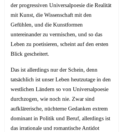
der progressiven Universalpoesie die Realität
mit Kunst, die Wissenschaft mit den
Gefühlen, und die Kunstformen
untereinander zu vermischen, und so das
Leben zu poetisieren, scheint auf den ersten
Blick gescheitert.
Das ist allerdings nur der Schein, denn
tatsächlich ist unser Leben heutzutage in den
westlichen Ländern so von Universalpoesie
durchzogen, wie noch nie. Zwar sind
aufklärerische, nüchterne Gedanken extrem
dominant in Politik und Beruf, allerdings ist
das irrationale und romantische Antidot