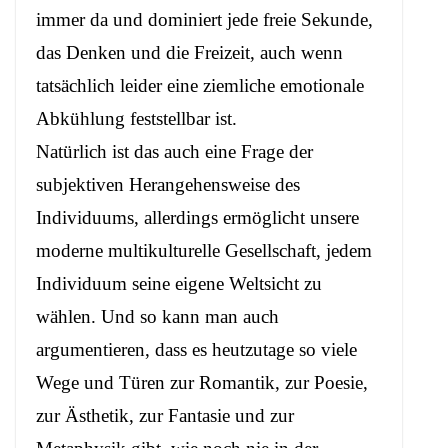
immer da und dominiert jede freie Sekunde,
das Denken und die Freizeit, auch wenn
tatsächlich leider eine ziemliche emotionale
Abkühlung feststellbar ist.
Natürlich ist das auch eine Frage der
subjektiven Herangehensweise des
Individuums, allerdings ermöglicht unsere
moderne multikulturelle Gesellschaft, jedem
Individuum seine eigene Weltsicht zu
wählen. Und so kann man auch
argumentieren, dass es heutzutage so viele
Wege und Türen zur Romantik, zur Poesie,
zur Ästhetik, zur Fantasie und zur