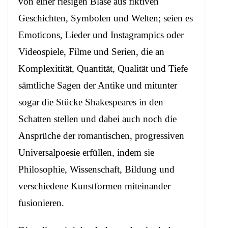
von einer riesigen Blase aus fiktiven
Geschichten, Symbolen und Welten; seien es
Emoticons, Lieder und Instagrampics oder
Videospiele, Filme und Serien, die an
Komplexitität, Quantität, Qualität und Tiefe
sämtliche Sagen der Antike und mitunter
sogar die Stücke Shakespeares in den
Schatten stellen und dabei auch noch die
Ansprüche der romantischen, progressiven
Universalpoesie erfüllen, indem sie
Philosophie, Wissenschaft, Bildung und
verschiedene Kunstformen miteinander
fusionieren.