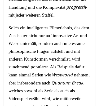
progressiv
Handlung und die Komplexität
mit jeder weiteren Staffel.
Solch ein intelligentes Filmerlebnis, das dem
Zuschauer nicht nur auf innovative Art und
Weise unterhält, sondern auch interessante
philosophische Fragen aufstellt und mit
anderen Kunstformen verschmilzt, wird
zunehmend populärer. Als Beispiele dafür
Westworld
kann einmal Serien wie
nehmen,
Quantum Break
aber insbesondere auch
,
welches sowohl als Serie als auch als
Videospiel erzählt wird,
wie mittlerweile