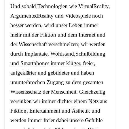
Und sobald Technologien wie VirtualReality,
ArgumentedReality und Videospiele noch
besser werden, wird unser Leben immer
mehr mit der Fiktion und dem Internet und
der Wissenschaft verschmelzen; wir werden
durch Implantate, Wohlstand,Schulbildung
und Smartphones immer klüger, freier,
aufgeklärter und gebildeter und haben
ununterbrochen Zugang zu dem gesamten
Wissensschatz der Menschheit. Gleichzeitig
versinken wir immer dichter einem Netz aus
Fiktion, Entertainment und Ästhetik und
werden immer freier dabei unsere Gefühle