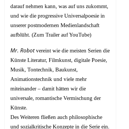
darauf nehmen kann, was auf uns zukommt,
und wie die progressive Universalpoesie in
unserer postmodernen Medienlandschaft
aufblüht. (
Zum Trailer auf YouTube
)
Mr. Robot
vereint wie die meisten Serien die
Künste Literatur, Filmkunst, digitale Poesie,
Musik, Tontechnik, Baukunst,
Animationstechnik und viele mehr
miteinander – damit hätten wir die
universale, romantische Vermischung der
Künste.
Des Weiteren fließen auch philosophische
und sozialkritische Konzepte in die Serie ein.