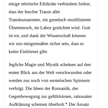
einige störrische Ethikräte verhindern bisher,
dass der feuchte Traum aller
Transhumanisten, ein genetisch modifizierter
Übermensch, im Labor gezüchtet wird. Gott
ist tot, und dank der Wissenschaft können
wir uns einigermaßen sicher sein, dass es
keine Einhörner gibt.
Jegliche Magie und Mystik scheinen auf den
ersten Blick aus der Welt verschwunden oder
werden nur noch von esoterischen Spinnern
verfolgt. Die Ideen der Romantik, der
Gegenbewegung zur gefühlslosen, rationalen
Aufklärung scheinen überholt.* Der Ansatz