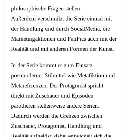
philosophische Fragen stellen.
Außerdem verschmilzt die Serie einmal mit
der Handlung und durch SocialMedia, die
Marketingaktionen und FanFics auch mit der
Realität und mit anderen Formen der Kunst.
In der Serie kommt es zum Einsatz
postmoderner Stilmittel wie Metafiktion und
Metareferenzen. Der Protagonist spricht
direkt mit Zuschauer und Episoden
parodieren stellenweise andere Serien.
Dadurch werden die Grenzen zwischen
Zuschauer, Protagonist, Handlung und
Realität aufgelöst; dabei entwickelt sich die