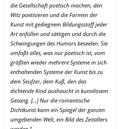
die Gesellschaft poetisch machen, den
Witz poetisieren und die Formen der
Kunst mit gediegnem Bildungsstoff jeder
Art anfüllen und sättigen und durch die
Schwingungen des Humors beseelen. Sie
umfaßt alles, was nur poetisch ist, vom
größten wieder mehrere Systeme in sich
enthaltenden Systeme der Kunst bis zu
dem Seufzer, dem Kuß, den das
dichtende Kind aushaucht in kunstlosem
Gesang. […] Nur die romantische
Dichtkunst kann ein Spiegel der ganzen
umgebenden Welt, ein Bild des Zeitalters
werden.“