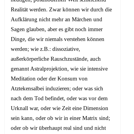
Realität werden. Zwar können wir durch die
Aufklärung nicht mehr an Märchen und
Sagen glauben, aber es gibt noch immer
Dinge, die wir niemals verstehen können
werden; wie z.B.: dissoziative,
außerkörperliche Rauschzustände, auch
genannt Astralprojektion, wie sie intensive
Meditation oder der Konsum von
Atztekensalbei induzieren; oder was sich
nach dem Tod befindet, oder was vor dem
Urknall war, oder wie Zeit eine Dimension
sein kann, oder ob wir in einer Matrix sind;
oder ob wir überhaupt real sind und nicht