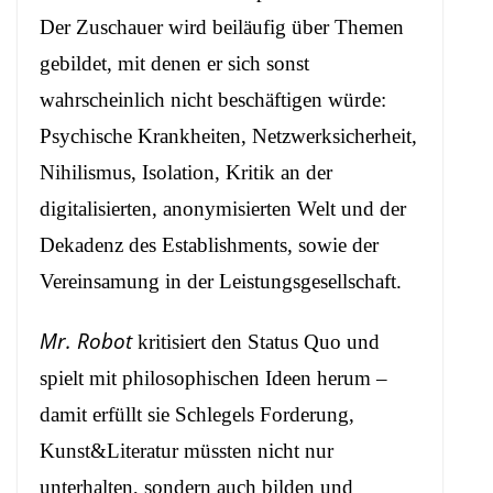
Der Zuschauer wird beiläufig über Themen
gebildet, mit denen er sich sonst
wahrscheinlich nicht beschäftigen würde:
Psychische Krankheiten, Netzwerksicherheit,
Nihilismus, Isolation, Kritik an der
digitalisierten, anonymisierten Welt und der
Dekadenz des Establishments, sowie der
Vereinsamung in der Leistungsgesellschaft.
Mr. Robot
kritisiert den Status Quo und
spielt mit philosophischen Ideen herum –
damit erfüllt sie Schlegels Forderung,
Kunst&Literatur müssten nicht nur
unterhalten, sondern auch bilden und