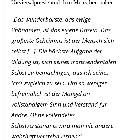
Unviersalpoesie und dem Menschen näher:
Das wunderbarste, das ewige
„
Phänomen, ist das eigene Dasein. Das
größeste Geheimnis ist der Mensch sich
selbst […]. Die höchste Aufgabe der
Bildung ist, sich seines transzendentalen
Selbst zu bemächtigen, das Ich seines
Ich’s zugleich zu sein. Um so weniger
befremdlich ist der Mangel an
vollständigem Sinn und Verstand für
Andre. Ohne vollendetes
Selbstverständnis wird man nie andere
wahrhaft verstehn lernen.
“