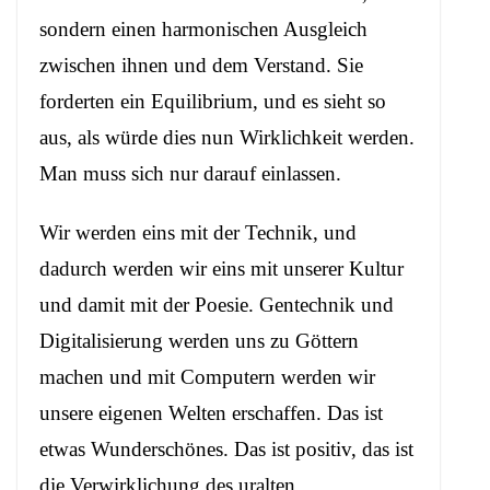
sondern einen harmonischen Ausgleich
zwischen ihnen und dem Verstand. Sie
forderten ein Equilibrium, und es sieht so
aus, als würde dies nun Wirklichkeit werden.
Man muss sich nur darauf einlassen.
Wir werden eins mit der Technik, und
dadurch werden wir eins mit unserer Kultur
und damit mit der Poesie. Gentechnik und
Digitalisierung werden uns zu Göttern
machen und mit Computern werden wir
unsere eigenen Welten erschaffen. Das ist
etwas Wunderschönes. Das ist positiv, das ist
die Verwirklichung des uralten