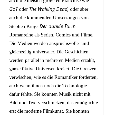
auch die meisten größeren Franchise wie
GoT
The Walking Dead,
oder
oder aber
auch die kommenden Umsetzungen von
Der dunkle Turm
Stephen Kings
Romanreihe als Serien, Comics und Filme.
Die Medien werden anspruchsvoller und
gleichzeitig universaler. Die Geschichten
werden parallel in mehreren Medien erzählt,
ganze fiktive Universen kreiert. Die Grenzen
verwischen, wie es die Romantiker forderten,
auch wenn ihnen noch die Technologie
dafür fehlte. Sie konnten Musik nicht mit
Bild und Text verschmelzen, das ermöglichte
erst die moderne Filmkunst. Sie konnten