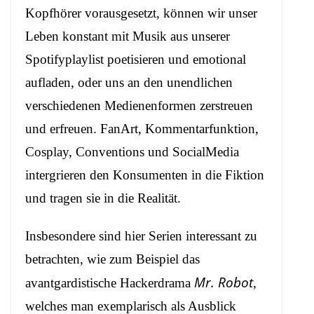
Kopfhörer vorausgesetzt, können wir unser
Leben konstant mit Musik aus unserer
Spotifyplaylist poetisieren und emotional
aufladen, oder uns an den unendlichen
verschiedenen Medienenformen zerstreuen
und erfreuen. FanArt, Kommentarfunktion,
Cosplay, Conventions und SocialMedia
intergrieren den Konsumenten in die Fiktion
und tragen sie in die Realität.
Insbesondere sind hier Serien interessant zu
betrachten, wie zum Beispiel das
Mr. Robot
avantgardistische Hackerdrama
,
welches man exemplarisch als Ausblick