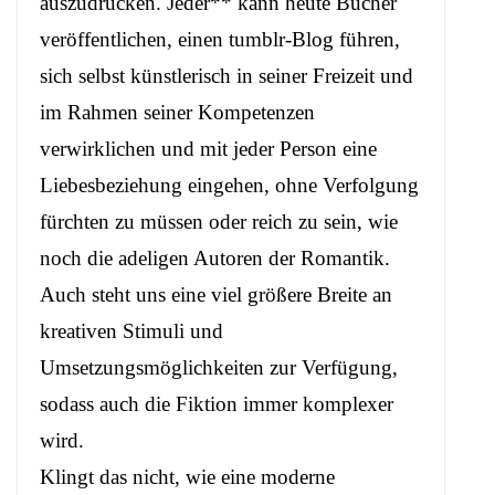
auszudrücken. Jeder** kann heute Bücher
veröffentlichen, einen tumblr-Blog führen,
sich selbst künstlerisch in seiner Freizeit und
im Rahmen seiner Kompetenzen
verwirklichen und mit jeder Person eine
Liebesbeziehung eingehen, ohne Verfolgung
fürchten zu müssen oder reich zu sein, wie
noch die adeligen Autoren der Romantik.
Auch steht uns eine viel größere Breite an
kreativen Stimuli und
Umsetzungsmöglichkeiten zur Verfügung,
sodass auch die Fiktion immer komplexer
wird.
Klingt das nicht, wie eine moderne