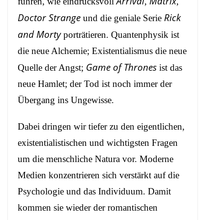
Arrival
Matrix
führen, wie eindrucksvoll
,
,
Doctor Strange
Rick
und die geniale Serie
and Morty
porträtieren. Quantenphysik ist
die neue Alchemie; Existentialismus die neue
Game of Thrones
Quelle der Angst;
ist das
neue Hamlet; der Tod ist noch immer der
Übergang ins Ungewisse.
Dabei dringen wir tiefer zu den eigentlichen,
existentialistischen und wichtigsten Fragen
um die menschliche Natura vor. Moderne
Medien konzentrieren sich verstärkt auf die
Psychologie und das Individuum. Damit
kommen sie wieder der romantischen