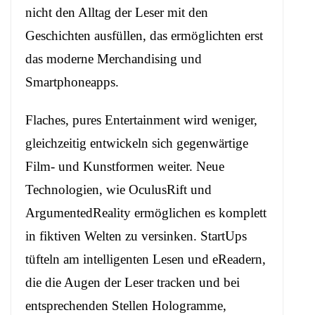
nicht den Alltag der Leser mit den
Geschichten ausfüllen, das ermöglichten erst
das moderne Merchandising und
Smartphoneapps.
Flaches, pures Entertainment wird weniger,
gleichzeitig entwickeln sich gegenwärtige
Film- und Kunstformen weiter. Neue
Technologien, wie OculusRift und
ArgumentedReality ermöglichen es komplett
in fiktiven Welten zu versinken. StartUps
tüfteln am intelligenten Lesen und eReadern,
die die Augen der Leser tracken und bei
entsprechenden Stellen Hologramme,