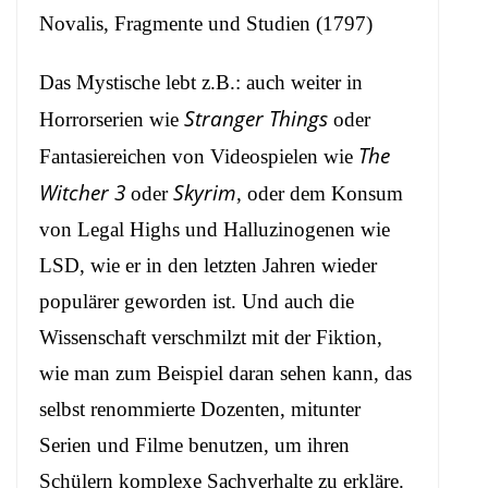
Novalis, Fragmente und Studien (1797)
Das Mystische lebt z.B.: auch weiter in
Stranger Things
Horrorserien wie
oder
The
Fantasiereichen von Videospielen wie
Witcher 3
Skyrim
oder
, oder dem Konsum
von Legal Highs und Halluzinogenen wie
LSD, wie er in den letzten Jahren wieder
populärer geworden ist. Und auch die
Wissenschaft verschmilzt mit der Fiktion,
wie man zum Beispiel daran sehen kann, das
selbst renommierte Dozenten, mitunter
Serien und Filme benutzen, um ihren
Schülern komplexe Sachverhalte zu erkläre.