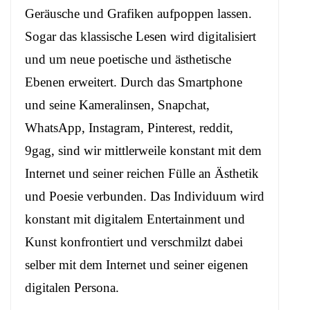
Geräusche und Grafiken aufpoppen lassen.
Sogar das klassische Lesen wird digitalisiert
und um neue poetische und ästhetische
Ebenen erweitert. Durch das Smartphone
und seine Kameralinsen, Snapchat,
WhatsApp,
Instagram
, Pinterest, reddit,
9gag, sind wir mittlerweile konstant mit dem
Internet und seiner reichen Fülle an Ästhetik
und Poesie verbunden. Das Individuum wird
konstant mit digitalem Entertainment und
Kunst konfrontiert und verschmilzt dabei
selber mit dem Internet und seiner eigenen
digitalen Persona.