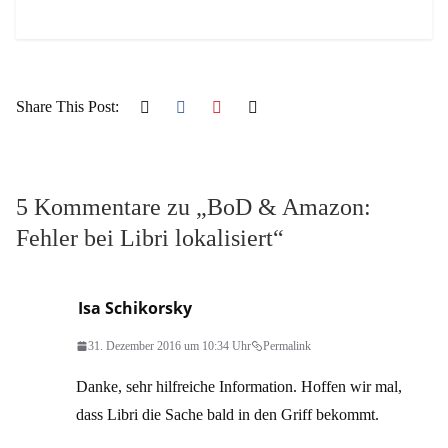
Share This Post:
5 Kommentare zu „
BoD & Amazon:
Fehler bei Libri lokalisiert
“
Isa Schikorsky
31. Dezember 2016 um 10:34 Uhr
Permalink
Danke, sehr hilfreiche Information. Hoffen wir mal,
dass Libri die Sache bald in den Griff bekommt.