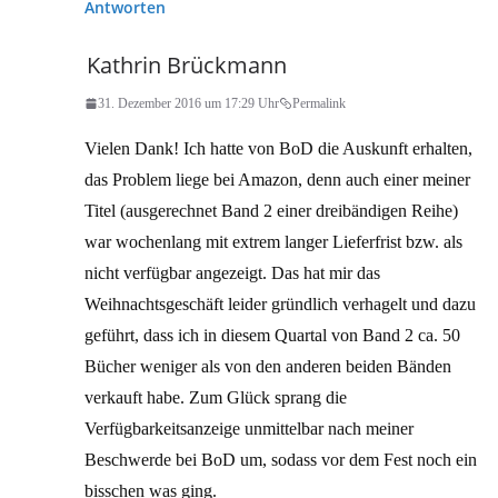
Antworten
Kathrin Brückmann
31. Dezember 2016 um 17:29 Uhr
Permalink
Vielen Dank! Ich hatte von BoD die Auskunft erhalten,
das Problem liege bei Amazon, denn auch einer meiner
Titel (ausgerechnet Band 2 einer dreibändigen Reihe)
war wochenlang mit extrem langer Lieferfrist bzw. als
nicht verfügbar angezeigt. Das hat mir das
Weihnachtsgeschäft leider gründlich verhagelt und dazu
geführt, dass ich in diesem Quartal von Band 2 ca. 50
Bücher weniger als von den anderen beiden Bänden
verkauft habe. Zum Glück sprang die
Verfügbarkeitsanzeige unmittelbar nach meiner
Beschwerde bei BoD um, sodass vor dem Fest noch ein
bisschen was ging.