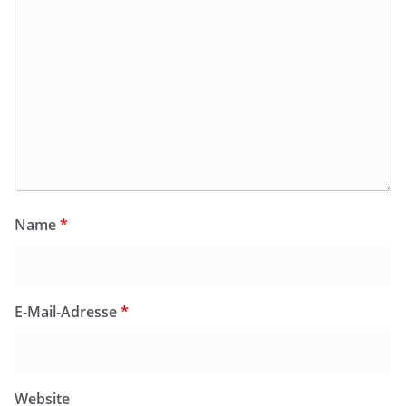
Name
*
E-Mail-Adresse
*
Website