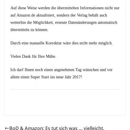
Auf diese Weise werden die übermittelten Informationen nicht nur
auf Amazon.de aktualisiert, sondern der Verlag behält auch
weiterhin die Möglichkeit, erneute Datenänderungen automatisch
übermitteln zu können.
Durch eine manuelle Korrektur wäre dies nicht mehr möglich.
Vielen Dank für Ihre Mühe.
Ich darf Ihnen noch einen angenehmen Tag wünschen und vor
allem einen Super Start ins neue Jahr 2017!
BoD & Amazon: Es tut sich was … vielleicht.