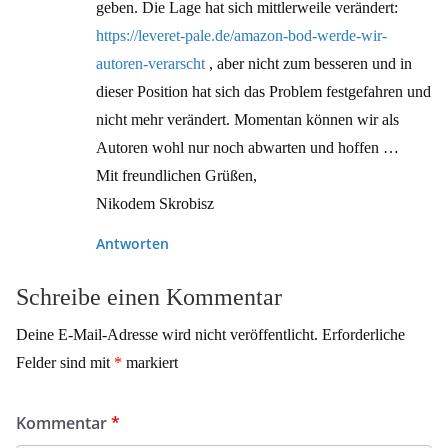
geben. Die Lage hat sich mittlerweile verändert:
https://leveret-pale.de/amazon-bod-werde-wir-
autoren-verarscht
, aber nicht zum besseren und in
dieser Position hat sich das Problem festgefahren und
nicht mehr verändert. Momentan können wir als
Autoren wohl nur noch abwarten und hoffen …
Mit freundlichen Grüßen,
Nikodem Skrobisz
Antworten
Schreibe einen Kommentar
Deine E-Mail-Adresse wird nicht veröffentlicht.
Erforderliche
Felder sind mit
*
markiert
Kommentar
*