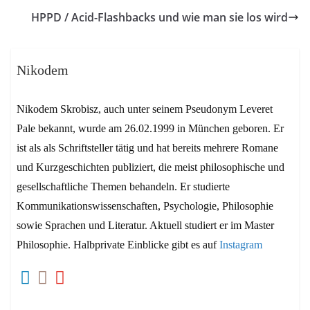
HPPD / Acid-Flashbacks und wie man sie los wird
Nikodem
Nikodem Skrobisz, auch unter seinem Pseudonym Leveret
Pale bekannt, wurde am 26.02.1999 in München geboren. Er
ist als als Schriftsteller tätig und hat bereits mehrere Romane
und Kurzgeschichten publiziert, die meist philosophische und
gesellschaftliche Themen behandeln. Er studierte
Kommunikationswissenschaften, Psychologie, Philosophie
sowie Sprachen und Literatur. Aktuell studiert er im Master
Philosophie. Halbprivate Einblicke gibt es auf
Instagram