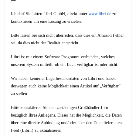
Ich darf Sie bitten Libri GmbH, direkt unter
www.libri.de
zu
kontaktieren um eine Lösung zu erzielen.
Bitte lassen Sie sich nicht überreden, dass dies ein Amazon Fehler
sei, da dies nicht der Realität entspricht.
Libri ist mit einem Software Programm verbunden, welches
unserem System mitteilt, ob ein Buch verfügbar ist oder nicht.
Wir haben keinerlei Lagerbestandsdaten von Libri und haben
deswegen auch keine Möglichkeit einen Artikel auf „Verfügbar“
zu stellen.
Bitte kontaktieren Sie den zuständigen Großhändler Libri
bezüglich Ihres Anliegens. Dieser hat die Möglichkeit, die Daten
über eine direkte Anbindung und/oder über den Datenlieferanten-
Feed (Libri,) zu aktualisieren.