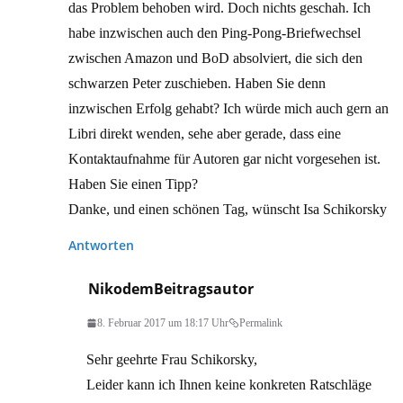
das Problem behoben wird. Doch nichts geschah. Ich
habe inzwischen auch den Ping-Pong-Briefwechsel
zwischen Amazon und BoD absolviert, die sich den
schwarzen Peter zuschieben. Haben Sie denn
inzwischen Erfolg gehabt? Ich würde mich auch gern an
Libri direkt wenden, sehe aber gerade, dass eine
Kontaktaufnahme für Autoren gar nicht vorgesehen ist.
Haben Sie einen Tipp?
Danke, und einen schönen Tag, wünscht Isa Schikorsky
Antworten
Nikodem
Beitragsautor
8. Februar 2017 um 18:17 Uhr
Permalink
Sehr geehrte Frau Schikorsky,
Leider kann ich Ihnen keine konkreten Ratschläge