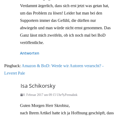
Verdammt ärgerlich, dass sich erst jetzt was getan hat,
um das Problem zu lösen! Leider hat man bei den
Supportern immer das Gefühl, die dürften nur
abwiegeln und man würde nicht ernst genommen. Das
Ganz lässt mich zweifeln, ob ich noch mal bei BoD
veröffentliche.
Antworten
Pingback:
Amazon & BoD: Werde wir Autoren verarscht? -
Leveret Pale
Isa Schikorsky
8. Februar 2017 um 09:15 Uhr
Permalink
Guten Morgen Herr Skrobisz,
nach Ihrem Artikel hatte ich ja Hoffnung geschöpft, dass